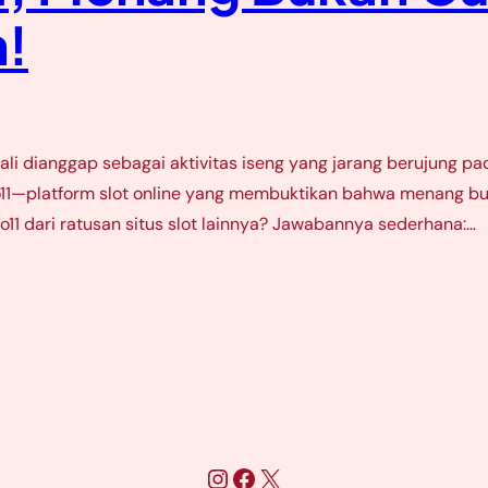
n!
 kali dianggap sebagai aktivitas iseng yang jarang berujung 
o11—platform slot online yang membuktikan bahwa menang bu
11 dari ratusan situs slot lainnya? Jawabannya sederhana:…
Instagram
Facebook
X