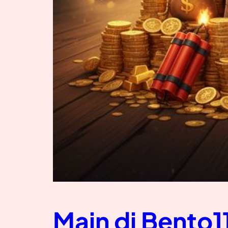
Main di Bento