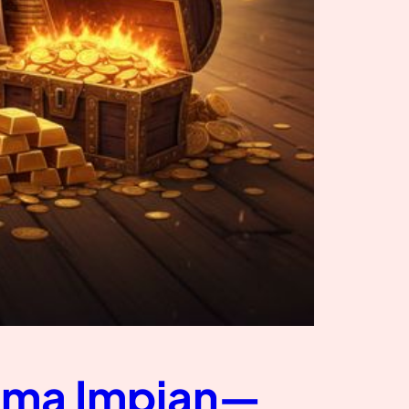
Cuma Impian—