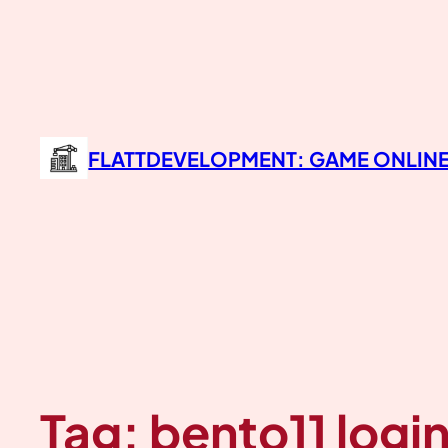
FLATTDEVELOPMENT: GAME ONLINE
Tag:
bento11 logi