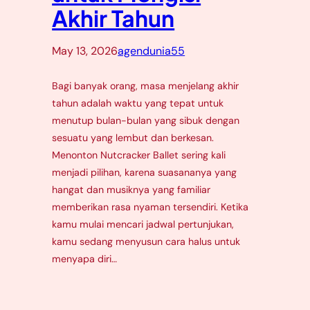
Akhir Tahun
May 13, 2026
agendunia55
Bagi banyak orang, masa menjelang akhir
tahun adalah waktu yang tepat untuk
menutup bulan-bulan yang sibuk dengan
sesuatu yang lembut dan berkesan.
Menonton Nutcracker Ballet sering kali
menjadi pilihan, karena suasananya yang
hangat dan musiknya yang familiar
memberikan rasa nyaman tersendiri. Ketika
kamu mulai mencari jadwal pertunjukan,
kamu sedang menyusun cara halus untuk
menyapa diri…