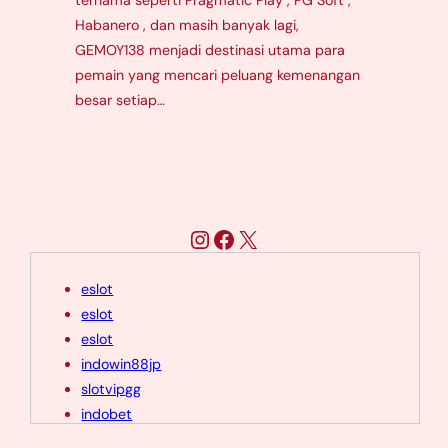
Habanero , dan masih banyak lagi,
GEMOY138 menjadi destinasi utama para
pemain yang mencari peluang kemenangan
besar setiap…
Instagram
Facebook
X
eslot
eslot
eslot
indowin88jp
slotvipgg
indobet
indobet