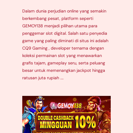
Dalam dunia perjudian online yang semakin
berkembang pesat, platform seperti
GEMOY138 menjadi pilihan utama para
penggemar slot digital. Salah satu penyedia
game yang paling diminati di situs ini adalah
CQ9 Gaming , developer ternama dengan
koleksi permainan slot yang menawarkan
grafis tajam, gameplay seru, serta peluang
besar untuk memenangkan jackpot hingga
ratusan juta rupiah .…