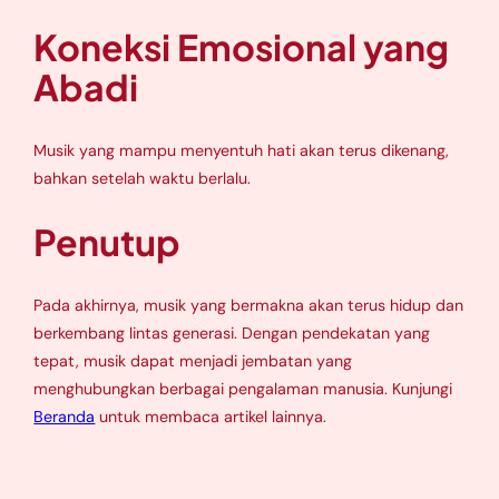
Koneksi Emosional yang
Abadi
Musik yang mampu menyentuh hati akan terus dikenang,
bahkan setelah waktu berlalu.
Penutup
Pada akhirnya, musik yang bermakna akan terus hidup dan
berkembang lintas generasi. Dengan pendekatan yang
tepat, musik dapat menjadi jembatan yang
menghubungkan berbagai pengalaman manusia. Kunjungi
Beranda
untuk membaca artikel lainnya.