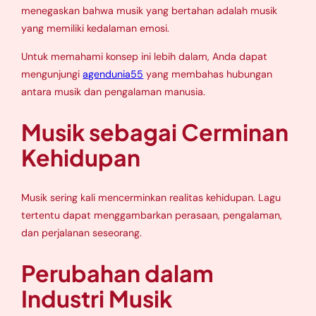
menegaskan bahwa musik yang bertahan adalah musik
yang memiliki kedalaman emosi.
Untuk memahami konsep ini lebih dalam, Anda dapat
mengunjungi
agendunia55
yang membahas hubungan
antara musik dan pengalaman manusia.
Musik sebagai Cerminan
Kehidupan
Musik sering kali mencerminkan realitas kehidupan. Lagu
tertentu dapat menggambarkan perasaan, pengalaman,
dan perjalanan seseorang.
Perubahan dalam
Industri Musik