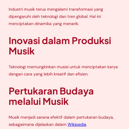
Industri musik terus mengalami transformasi yang
dipengaruhi oleh teknologi dan tren global. Hal ini
menciptakan dinamika yang menarik.
Inovasi dalam Produksi
Musik
Teknologi memungkinkan musisi untuk menciptakan karya
dengan cara yang lebih kreatif dan efisien.
Pertukaran Budaya
melalui Musik
Musik menjadi sarana efektif dalam pertukaran budaya,
sebagaimana dijelaskan dalam
Wikipedia
.