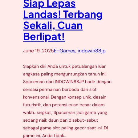
Siap Lepas
Landas! Terbang
Sekali, Cuan
Berlipat!
June 19, 2025
E-Games
, 
indowin88jp
Siapkan diri Anda untuk petualangan luar
angkasa paling menguntungkan tahun ini!
Spaceman dari INDOWIN88JP hadir dengan
sensasi permainan berbeda dari slot
konvensional. Dengan konsep unik, desain
futuristik, dan potensi cuan besar dalam
waktu singkat, Spaceman jadi game yang
sedang naik daun dan disebut-sebut
sebagai game slot paling gacor saat ini. Di
game ini, Anda tidak…