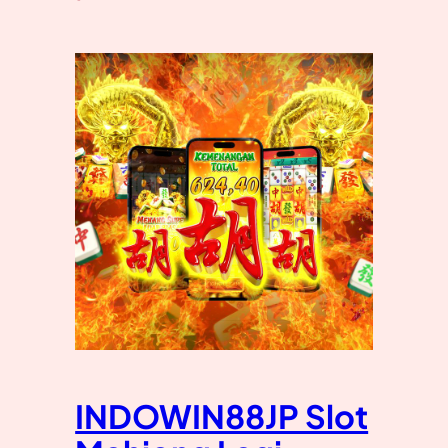
INDOWIN88JP Slot