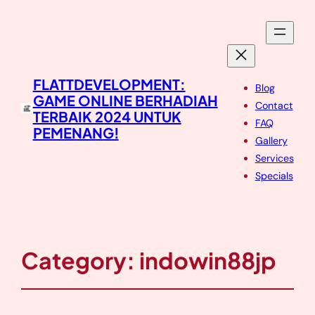
FLATTDEVELOPMENT:
Blog
GAME ONLINE BERHADIAH
Contact
TERBAIK 2024 UNTUK
FAQ
PEMENANG!
Gallery
Services
Specials
Category:
indowin88jp