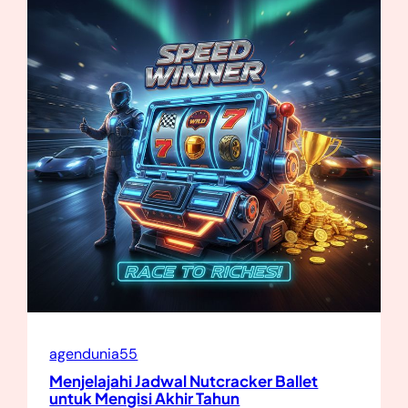
agendunia55
Menjelajahi Jadwal Nutcracker Ballet
untuk Mengisi Akhir Tahun