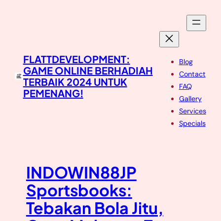
Skip
to
content
FLATTDEVELOPMENT:
Blog
GAME ONLINE BERHADIAH
Contact
TERBAIK 2024 UNTUK
FAQ
PEMENANG!
Gallery
Services
Specials
INDOWIN88JP
Sportsbooks:
Tebakan Bola Jitu,