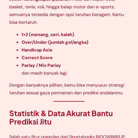
basket, tenis, voli, hingga balap motor dan e-sports,
semuanya tersedia dengan opsi taruhan beragam. Kamu
bisa bertaruh:
1×2 (menang, seri, kalah)
Over/Under (jumlah gol/angka)
Handicap Asia
Correct Score
Parlay / Mix Parlay
dan masih banyak lagi.
Dengan banyaknya pilihan, kamu bisa menyusun strategi
taruhan sesuai gaya permainan dan prediksi andalanmu.
Statistik & Data Akurat Bantu
Prediksi Jitu
Salah satu fitur unggulan dari Sportsbooks INDOWIN88JP