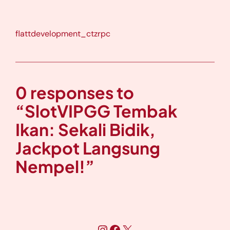
flattdevelopment_ctzrpc
0 responses to
“SlotVIPGG Tembak
Ikan: Sekali Bidik,
Jackpot Langsung
Nempel!”
Instagram
Facebook
X