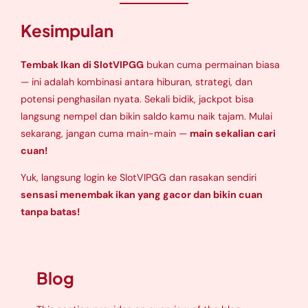
Kesimpulan
Tembak Ikan di SlotVIPGG
bukan cuma permainan biasa
— ini adalah kombinasi antara hiburan, strategi, dan
potensi penghasilan nyata. Sekali bidik, jackpot bisa
langsung nempel dan bikin saldo kamu naik tajam. Mulai
sekarang, jangan cuma main-main —
main sekalian cari
cuan!
Yuk, langsung login ke SlotVIPGG dan rasakan sendiri
sensasi menembak ikan yang gacor dan bikin cuan
tanpa batas!
Blog